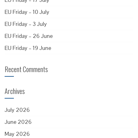
EU Friday – 10 July
EU Friday – 3 July
EU Friday – 26 June
EU Friday – 19 June
Recent Comments
Archives
July 2026
June 2026
May 2026