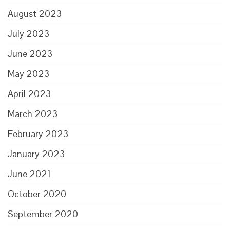
August 2023
July 2023
June 2023
May 2023
April 2023
March 2023
February 2023
January 2023
June 2021
October 2020
September 2020