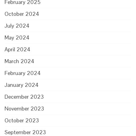
February 2025
October 2024
July 2024
May 2024
April 2024
March 2024
February 2024
January 2024
December 2023
November 2023
October 2023
September 2023