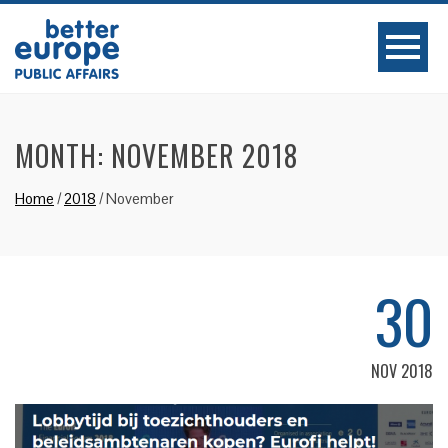
MONTH:
NOVEMBER 2018
Home
/
2018
/
November
30
NOV 2018