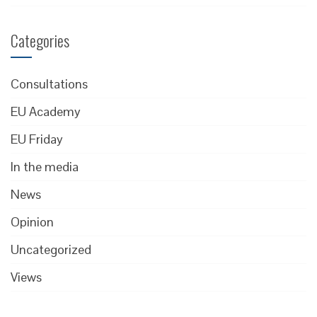
Categories
Consultations
EU Academy
EU Friday
In the media
News
Opinion
Uncategorized
Views