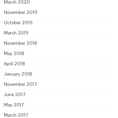
March 2020
November 2019
October 2019
March 2019
November 2018
May 2018
April 2018
January 2018
November 2017
June 2017
May 2017
March 2017