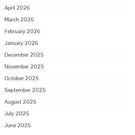
April 2026
March 2026
February 2026
January 2026
December 2025
November 2025
October 2025
September 2025
August 2025
July 2025
June 2025