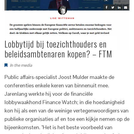
Lobbytijd bij toezichthouders en
beleidsambtenaren kopen? – FTM
In the media
Public affairs-specialist Joost Mulder maakte de
conferenties enkele keren van binnenuit mee.
Jarenlang werkte hij voor de financiële
lobbywaakhond Finance Watch; in die hoedanigheid
kon hij als een van de weinige vertegenwoordigers van
publieke organisaties af en toe een kijkje nemen op de
bijeenkomsten. "Het is het beste voorbeeld van